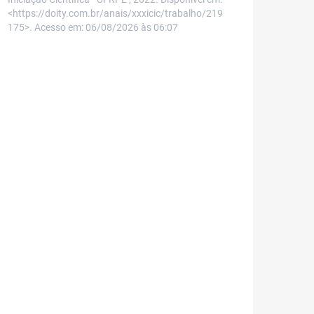
<https://doity.com.br/anais/xxxicic/trabalho/219
175>. Acesso em: 06/08/2026 às 06:07