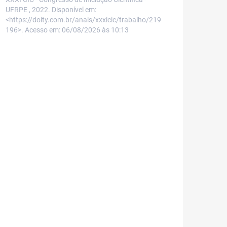
UFRPE , 2022. Disponível em:
<https://doity.com.br/anais/xxxicic/trabalho/219
196>. Acesso em: 06/08/2026 às 10:13