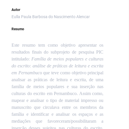
Autor
Eulla Paula Barbosa do Nascimento Alencar
Resumo
Este resumo tem como objetivo apresentar os
resultados finais do subprojeto de pesquisa PIC
intitulado:
Família de meios populares e culturas
do escrito: análise de práticas de leitura e escrita
em Pernambuc
o que teve como objetivo principal
analisar as práticas de leitura e escrita, de uma
família de meios populares e sua inserção nas
culturas do escrito em Pernambuco. Assim como,
mapear e analisar o tipo de material impresso ou
manuscrito que circulava entre os membros da
família e identificar e analisar os espaços e as
mediações que favoreceram/possibilitaram a
inserção desses sujeitos nas culturas do escrito
.