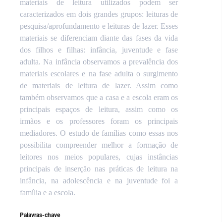
materiais de leitura utilizados podem ser
caracterizados em dois grandes grupos:
leituras de
pesquisa/aprofundamento e leituras de lazer. Esses
materiais se
diferenciam diante das fases da vida
dos filhos e filhas: infância, juventude e fase
adulta. Na infância observamos a prevalência dos
materiais escolares e na fase adulta o surgimento
de materiais de leitura de lazer. Assim como
também observamos que a casa e a escola eram os
principais espaços de leitura, assim como os
irmãos e os professores foram os principais
mediadores.
O estudo de famílias como essas nos
possibilita compreender melhor a formação de
leitores nos meios populares, cujas instâncias
principais de inserção nas práticas de leitura na
infância, na adolescência e na juventude foi a
família e a escola.
Palavras-chave