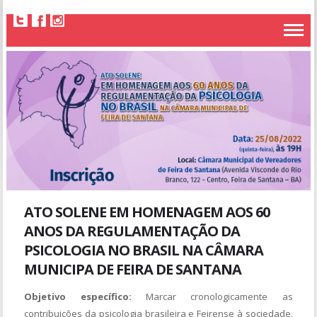
ATO SOLENE EM HOMENAGEM AOS 60
ANOS DA REGULAMENTAÇÃO DA
PSICOLOGIA NO BRASIL NA CÂMARA
MUNICIPA DE FEIRA DE SANTANA
Objetivo específico:
Marcar cronologicamente as
contribuições da psicologia brasileira e Feirense à sociedade,