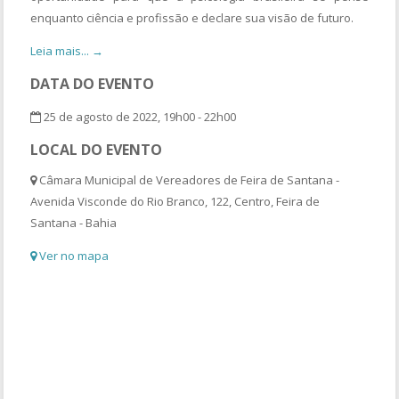
enquanto ciência e profissão e declare sua visão de futuro.
Leia mais... →
DATA DO EVENTO
25 de agosto de 2022, 19h00 - 22h00
LOCAL DO EVENTO
Câmara Municipal de Vereadores de Feira de Santana -
Avenida Visconde do Rio Branco, 122, Centro, Feira de
Santana - Bahia
Ver no mapa