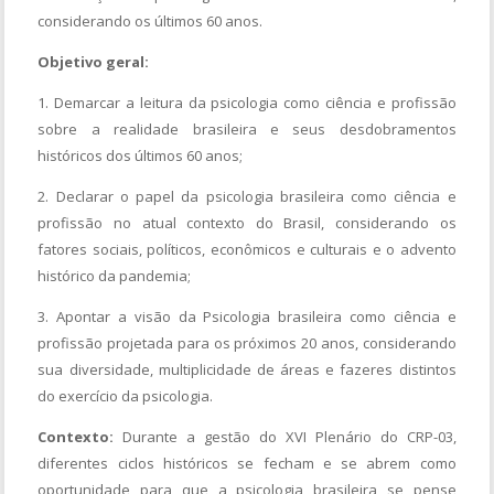
considerando os últimos 60 anos.
Objetivo geral:
1. Demarcar a leitura da psicologia como ciência e profissão
sobre a realidade brasileira e seus desdobramentos
históricos dos últimos 60 anos;
2. Declarar o papel da psicologia brasileira como ciência e
profissão no atual contexto do Brasil, considerando os
fatores sociais, políticos, econômicos e culturais e o advento
histórico da pandemia;
3. Apontar a visão da Psicologia brasileira como ciência e
profissão projetada para os próximos 20 anos, considerando
sua diversidade, multiplicidade de áreas e fazeres distintos
do exercício da psicologia.
Contexto:
Durante a gestão do XVI Plenário do CRP-03,
diferentes ciclos históricos se fecham e se abrem como
oportunidade para que a psicologia brasileira se pense