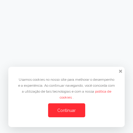
Usamos cookies no nosso site para melhorar o desempenho
e a experiência. Ao continuar navegando, você concorda com
a utilização de tais tecnologias e com a nossa
política de
cookies
.
Continuar