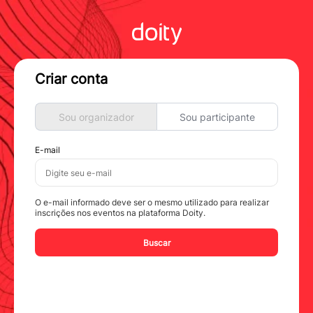
Criar conta
Sou organizador
Sou participante
E-mail
O e-mail informado deve ser o mesmo utilizado para realizar
inscrições nos eventos na plataforma Doity.
Buscar