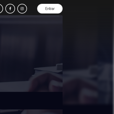
Entrar