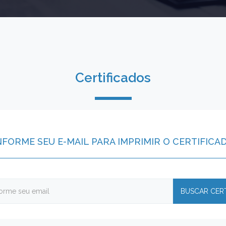
Certificados
NFORME SEU E-MAIL PARA IMPRIMIR O CERTIFICA