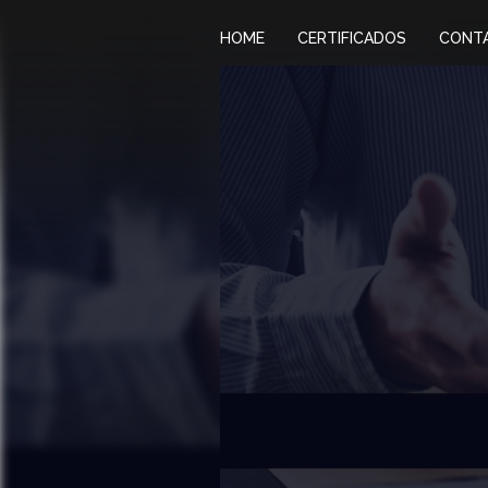
HOME
CERTIFICADOS
CONT