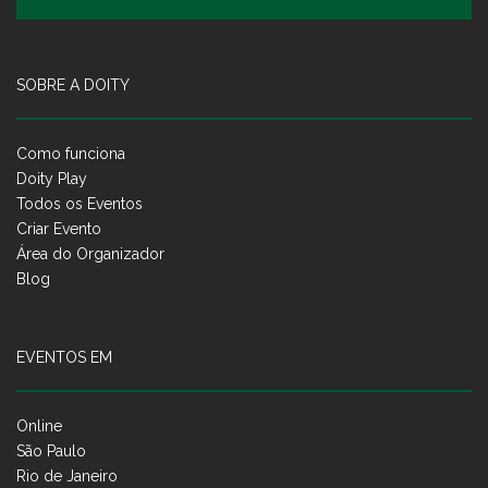
SOBRE A DOITY
Como funciona
Doity Play
Todos os Eventos
Criar Evento
Área do Organizador
Blog
EVENTOS EM
Online
São Paulo
Rio de Janeiro