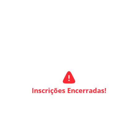
Inscrições Encerradas!