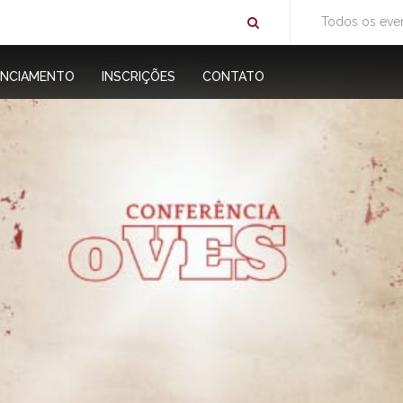
Todos os eve
ENCIAMENTO
INSCRIÇÕES
CONTATO