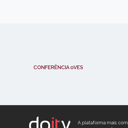
CONFERÊNCIA oVES
A plataforma mais com