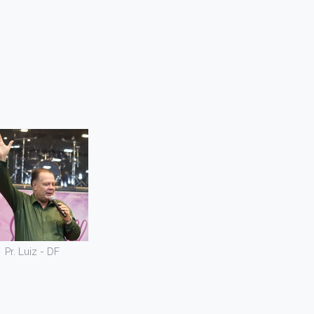
Pr. Luiz - DF