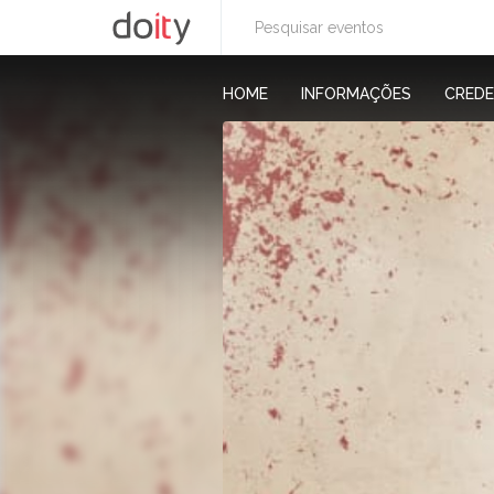
HOME
INFORMAÇÕES
CRED