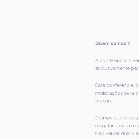
Quem somos ?
A conferência "o Ve
exclusivamente par
Essa conferência, 
ministrações para 
oração.
Cremos que a ideia
resgatar almas e re
Não vai ser dois dia