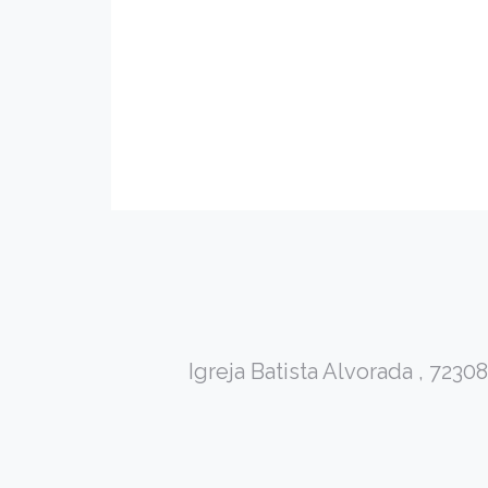
Igreja Batista Alvorada , 7230