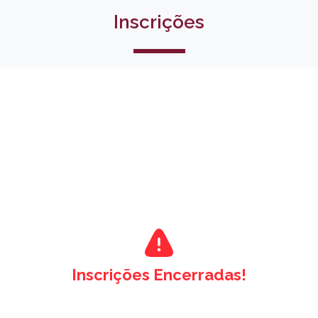
Inscrições
Inscrições Encerradas!