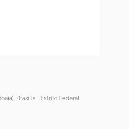
ia), Brasília, Distrito Federal