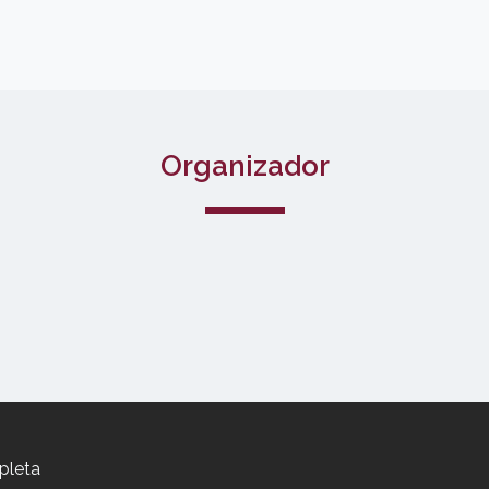
Organizador
pleta