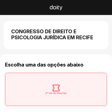
CONGRESSO DE DIREITO E
PSICOLOGIA JURÍDICA EM RECIFE
Escolha uma das opções abaixo
2ª Via do Voucher