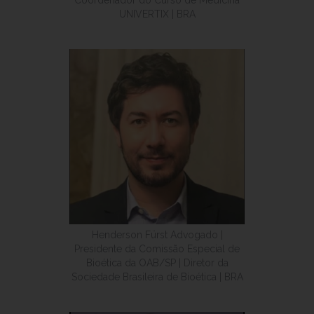
Coordenador do Curso de Medicina
UNIVERTIX | BRA
Henderson Fürst Advogado |
Presidente da Comissão Especial de
Bioética da OAB/SP | Diretor da
Sociedade Brasileira de Bioética | BRA