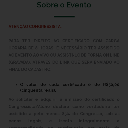
Sobre o Evento
ATENÇÃO CONGRESSISTA:
PARA TER DIREITO AO CERTIFICADO COM CARGA
HORÁRIA DE 8 HORAS, É NECESSÁRIO TER ASSISTIDO
AO EVENTO AO VIVO OU ASSISTI-LO DE FORMA ON LINE
(GRAVADA), ATRAVÉS DO LINK QUE SERÁ ENVIADO AO
FINAL DO CADASTRO.
O valor de cada certificado é de R$50,00
(cinquenta reais).
Ao solicitar e adquirir a emissão do certificado o
Congressista/Aluno declara como verdadeiro ter
assistido a pelo menos 85% do Congresso, sob as
penas legais, e isenta integralmente a