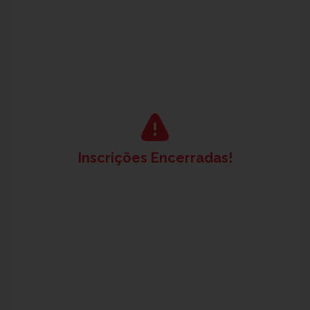
Inscrições Encerradas!