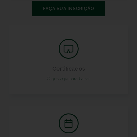
FAÇA SUA INSCRIÇÃO
Certificados
Clique aqui para baixar