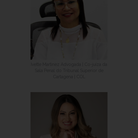
Ivette Martinez Advogada | Co-juíza da
Sala Penal do Tribunal Superior de
Cartagena | COL