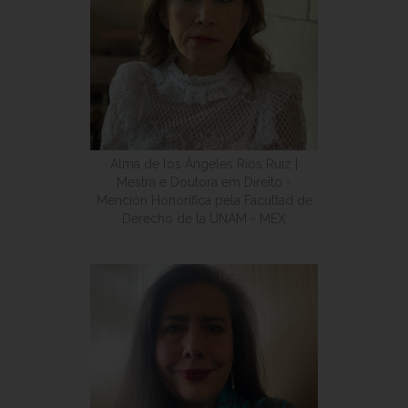
Alma de los Ángeles Ríos Ruiz |
Mestra e Doutora em Direito -
Mención Honorífica pela Facultad de
Derecho de la UNAM - MEX