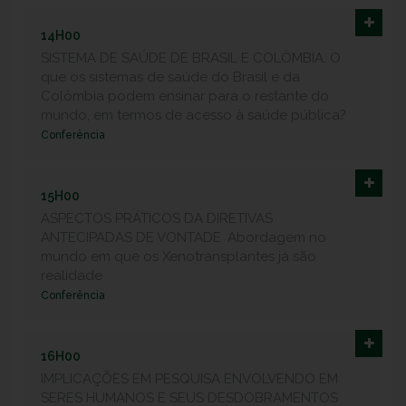
14H00
SISTEMA DE SAÚDE DE BRASIL E COLÔMBIA. O
que os sistemas de saúde do Brasil e da
Colômbia podem ensinar para o restante do
mundo, em termos de acesso à saúde pública?
Conferência
15H00
ASPECTOS PRÁTICOS DA DIRETIVAS
ANTECIPADAS DE VONTADE. Abordagem no
mundo em que os Xenotransplantes já são
realidade
Conferência
16H00
IMPLICAÇÕES EM PESQUISA ENVOLVENDO EM
SERES HUMANOS E SEUS DESDOBRAMENTOS