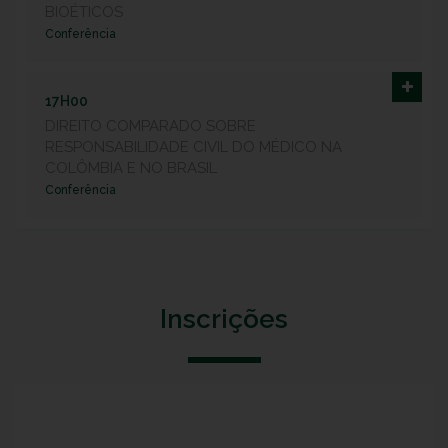
BIOÉTICOS
Conferência
17H00
DIREITO COMPARADO SOBRE
RESPONSABILIDADE CIVIL DO MÉDICO NA
COLÔMBIA E NO BRASIL
Conferência
Inscrições