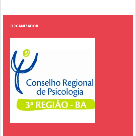
ORGANIZADOR