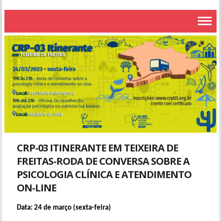
CRP-03 ITINERANTE EM TEIXEIRA DE
FREITAS-RODA DE CONVERSA SOBRE A
PSICOLOGIA CLÍNICA E ATENDIMENTO
ON-LINE
Data: 24 de março (sexta-feira)