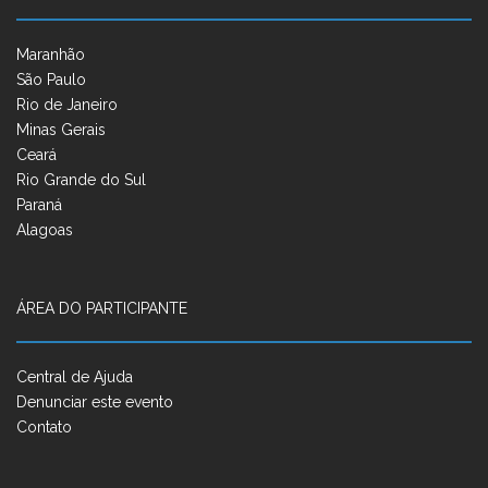
Maranhão
São Paulo
Rio de Janeiro
Minas Gerais
Ceará
Rio Grande do Sul
Paraná
Alagoas
ÁREA DO PARTICIPANTE
Central de Ajuda
Denunciar este evento
Contato