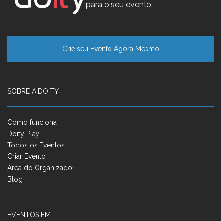
para o seu evento.
Crie seu Evento Agora Mesmo
SOBRE A DOITY
Como funciona
Doity Play
Todos os Eventos
Criar Evento
Área do Organizador
Blog
EVENTOS EM