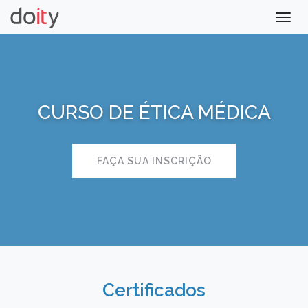
Togg
navig
CURSO DE ÉTICA MÉDICA
FAÇA SUA INSCRIÇÃO
Certificados