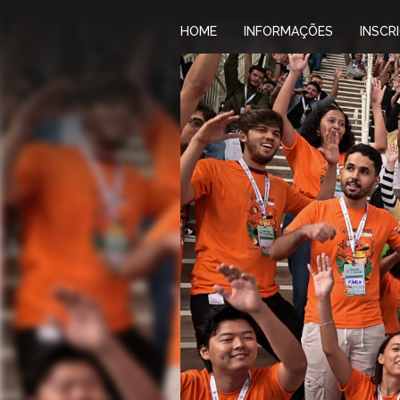
HOME
INFORMAÇÕES
INSCR