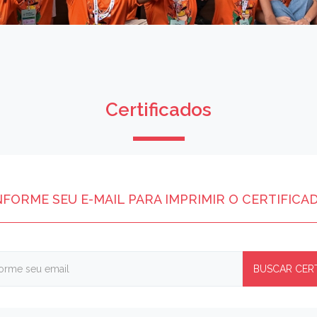
Certificados
NFORME SEU E-MAIL PARA IMPRIMIR O CERTIFICA