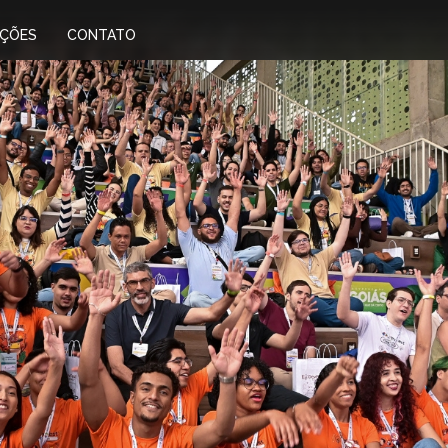
IÇÕES
CONTATO