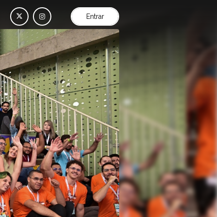
Entrar