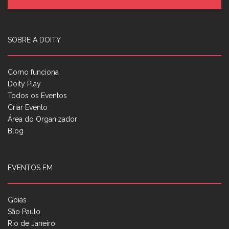
SOBRE A DOITY
Como funciona
Doity Play
Todos os Eventos
Criar Evento
Área do Organizador
Blog
EVENTOS EM
Goiás
São Paulo
Rio de Janeiro