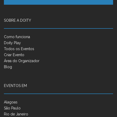
SOBRE A DOITY
Como funciona
Doity Play
Todos os Eventos
Criar Evento
Área do Organizador
Blog
EVENTOS EM
Alagoas
São Paulo
Rio de Janeiro