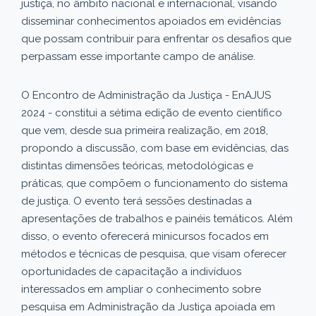
justiça, no âmbito nacional e internacional, visando
disseminar conhecimentos apoiados em evidências
que possam contribuir para enfrentar os desafios que
perpassam esse importante campo de análise.
O Encontro de Administração da Justiça - EnAJUS
2024 - constitui a sétima edição de evento científico
que vem, desde sua primeira realização, em 2018,
propondo a discussão, com base em evidências, das
distintas dimensões teóricas, metodológicas e
práticas, que compõem o funcionamento do sistema
de justiça. O evento terá sessões destinadas a
apresentações de trabalhos e painéis temáticos. Além
disso, o evento oferecerá minicursos focados em
métodos e técnicas de pesquisa, que visam oferecer
oportunidades de capacitação a indivíduos
interessados em ampliar o conhecimento sobre
pesquisa em Administração da Justiça apoiada em