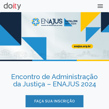
Togg
navig
Encontro de Administração
da Justiça – ENAJUS 2024
FAÇA SUA INSCRIÇÃO