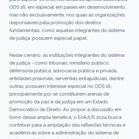
ODS 16, em especial em países em desenvolvimento,
mas não exclusivamente, nos quais as organizações
responsáveis pela promoção dos direitos
fundamentais, como aquelas integrantes do sistema
de justiça, possuem especial papel.
Nesse cenário, as instituições integrantes do sistema
de justiça - como tribunais, ministério público,
defensoria pública, advocacia pública e privada,
entidades prisionais, serventias extrajudiciais, dentre
outras, possuem interesse especial no ODS 16,
principalmente por se constituírem arenas de
promoção da paz e da justiça em um Estado
Democrático de Direito. Ao propor a discussão em
torno dessa ampla temática, o EnAJUS 2024 busca
contribuir para a ampliação das reflexões técnicas e
acadêmicas sobre a administração do sistema de