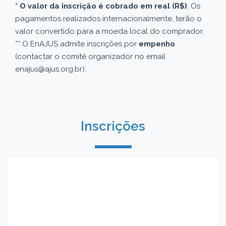
* O valor da inscrição é cobrado em real (R$)
. Os
pagamentos realizados internacionalmente, terão o
valor convertido para a moeda local do comprador.
** O EnAJUS admite inscrições por
empenho
(contactar o comitê organizador no email
enajus@ajus.org.br).
Inscrições