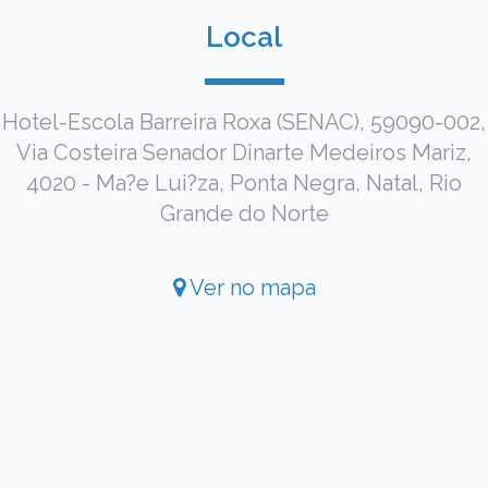
Local
Hotel-Escola Barreira Roxa (SENAC), 59090-002,
Via Costeira Senador Dinarte Medeiros Mariz,
4020 - Ma?e Lui?za, Ponta Negra, Natal, Rio
Grande do Norte
Ver no mapa