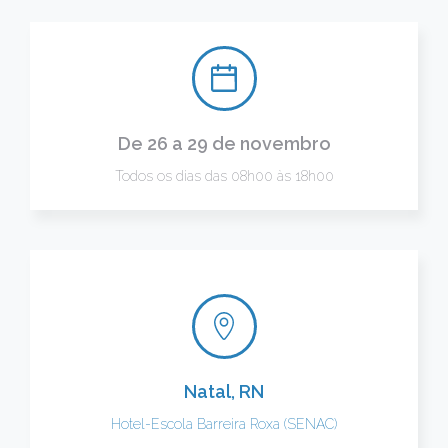
De 26 a 29 de novembro
Todos os dias das 08h00 às 18h00
Natal, RN
Hotel-Escola Barreira Roxa (SENAC)