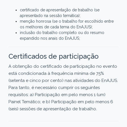
certificado de apresentação de trabalho (se
apresentado na sessão temática);
menção honrosa (se o trabalho for escolhido entre
os melhores de cada tema do EnAJUS);
inclusão do trabalho completo ou do resumo
expandido nos anais do EnAJUS;
Certificados de participação
A obtenção do certificado de participação no evento
está condicionada à frequência mínima de 75%
(setenta e cinco por cento) nas atividades do EnAJUS.
Para tanto, é necessário cumprir os seguintes
requisitos: a) Participação em pelo menos 1 (um)
Painel Temático; e b) Participação em pelo menos 6
(seis) sessões de apresentação de trabalho.