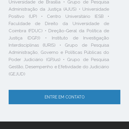
Universidade de Brasília • Grupo de Pesquisa
Administração da Justiça (AJUS) • Universidade
Positivo (UP) • Centro Universitário IESB •
Faculdade de Direito da Universidade de
Coimbra (FDUC) • Direção-Geral da Política de
Justiça (DGPJ) • Instituto de Investigação
Interdisciplinas (IURIS) • Grupo de Pesquisa
Administração, Governo e Políticas Públicas do
Poder Judiciário (GPJus) • Grupo de Pesquisa
Gestão, Desempenho e Efetividade do Judiciário
(GEJUD)
ENTRE EM CONTATO