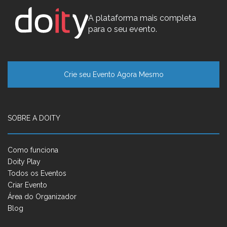
A plataforma mais completa
para o seu evento.
Crie seu Evento Agora Mesmo
SOBRE A DOITY
Como funciona
Doity Play
Todos os Eventos
Criar Evento
Área do Organizador
Blog