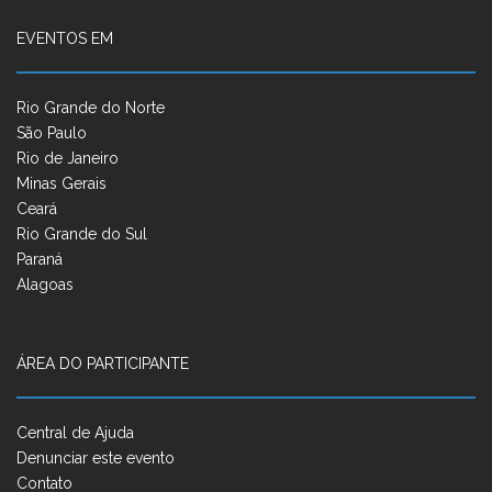
EVENTOS EM
Rio Grande do Norte
São Paulo
Rio de Janeiro
Minas Gerais
Ceará
Rio Grande do Sul
Paraná
Alagoas
ÁREA DO PARTICIPANTE
Central de Ajuda
Denunciar este evento
Contato