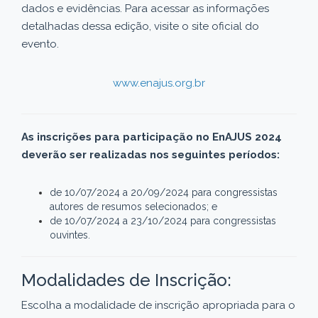
dados e evidências. Para acessar as informações
detalhadas dessa edição, visite o site oficial do
evento.
www.enajus.org.br
As inscrições para participação no EnAJUS 2024
deverão ser realizadas nos seguintes períodos:
de 10/07/2024 a 20/09/2024 para congressistas
autores de resumos selecionados; e
de 10/07/2024 a 23/10/2024 para congressistas
ouvintes.
Modalidades de Inscrição:
Escolha a modalidade de inscrição apropriada para o