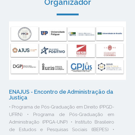
Organizador
ENAJUS - Encontro de Administração da
Justiça
• Programa de Pós-Graduação em Direito (PPGD-
UFRN) • Programa de Pós-Graduação em
Administração (PPGA-UNP) • Instituto Brasileiro
de Estudos e Pesquisas Sociais (IBEPES) •