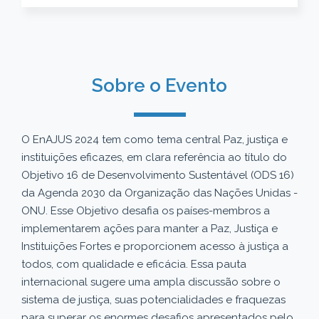
Sobre o Evento
O EnAJUS 2024 tem como tema central Paz, justiça e
instituições eficazes, em clara referência ao título do
Objetivo 16 de Desenvolvimento Sustentável (ODS 16)
da Agenda 2030 da Organização das Nações Unidas -
ONU. Esse Objetivo desafia os países-membros a
implementarem ações para manter a Paz, Justiça e
Instituições Fortes e proporcionem acesso à justiça a
todos, com qualidade e eficácia. Essa pauta
internacional sugere uma ampla discussão sobre o
sistema de justiça, suas potencialidades e fraquezas
para superar os enormes desafios apresentados pelo