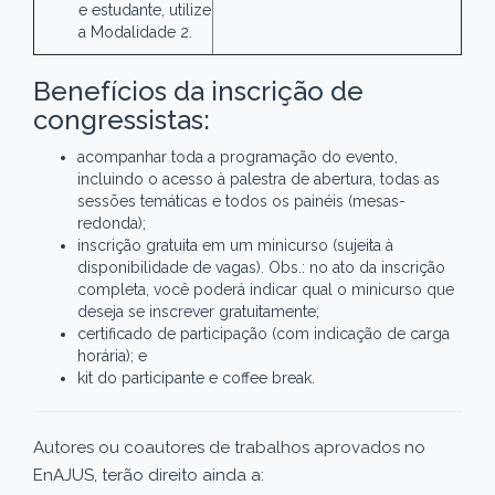
e estudante, utilize
a Modalidade 2.
Benefícios da inscrição de
congressistas:
acompanhar toda a programação do evento,
incluindo o acesso à palestra de abertura, todas as
sessões temáticas e todos os painéis (mesas-
redonda);
inscrição gratuita em um minicurso (sujeita à
disponibilidade de vagas). Obs.: no ato da inscrição
completa, você poderá indicar qual o minicurso que
deseja se inscrever gratuitamente;
certificado de participação (com indicação de carga
horária); e
kit do participante e coffee break.
Autores ou coautores de trabalhos aprovados no
EnAJUS, terão direito ainda a: