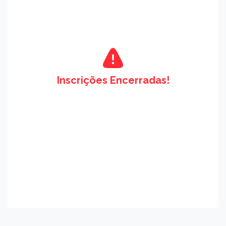
Inscrições Encerradas!