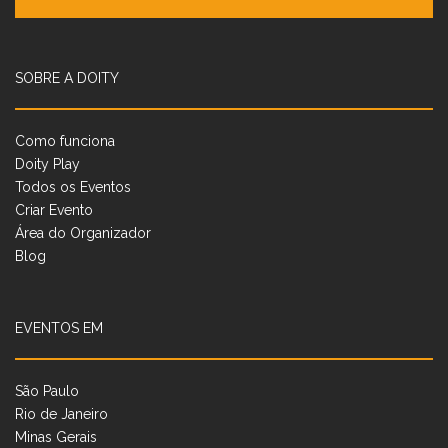
SOBRE A DOITY
Como funciona
Doity Play
Todos os Eventos
Criar Evento
Área do Organizador
Blog
EVENTOS EM
São Paulo
Rio de Janeiro
Minas Gerais