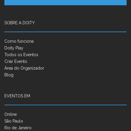
SOBRE A DOITY
Como funciona
Doity Play
Todos os Eventos
Criar Evento
Área do Organizador
Blog
EVENTOS EM
Online
São Paulo
Rio de Janeiro