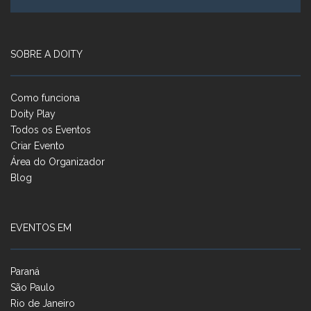
SOBRE A DOITY
Como funciona
Doity Play
Todos os Eventos
Criar Evento
Área do Organizador
Blog
EVENTOS EM
Paraná
São Paulo
Rio de Janeiro