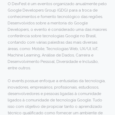
O DevFest é um eventos organizado anualmente pelo
Google Developers Group (GDG) para a troca de
conhecimentos e fomento tecnológico das regiões.
Desenvolvidos sobre a mentoria do Google
Developers, o evento é considerado uma das maiores
conferência sobre tecnologias Google no Brasil,
contando com várias palestras das mais diversas
áreas, como: Mobile, Tecnologias Web, UX/UI, IoT,
Machine Learning, Análise de Dados, Carreira e
Desenvolvimento Pessoal, Diversidade e Inclusão,
entre outros.
O events possue enfoque a entusiatas da tecnologia,
inovadores, empresários, profissionais, estudiosos,
desenvolvedores e pessoas ligadas à comunidade
ligados à comunidade de tecnologia Google. Tudo
isso com objetivo de propiciar tanto o aprendizado
técnico qualificado como fornecer um ambiente de