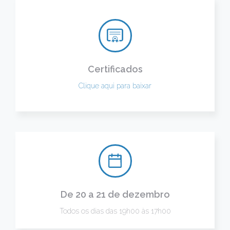
Certificados
Clique aqui para baixar
De 20 a 21 de dezembro
Todos os dias das 19h00 às 17h00