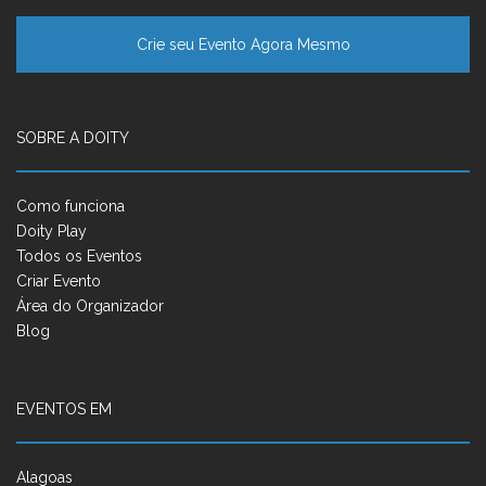
Crie seu Evento Agora Mesmo
SOBRE A DOITY
Como funciona
Doity Play
Todos os Eventos
Criar Evento
Área do Organizador
Blog
EVENTOS EM
Alagoas