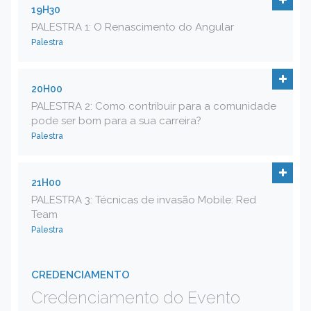
19H30
PALESTRA 1: O Renascimento do Angular
Palestra
20H00
PALESTRA 2: Como contribuir para a comunidade
pode ser bom para a sua carreira?
Palestra
21H00
PALESTRA 3: Técnicas de invasão Mobile: Red
Team
Palestra
CREDENCIAMENTO
Credenciamento do Evento