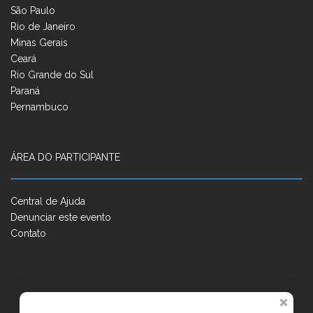
São Paulo
Rio de Janeiro
Minas Gerais
Ceará
Rio Grande do Sul
Paraná
Pernambuco
ÁREA DO PARTICIPANTE
Central de Ajuda
Denunciar este evento
Contato