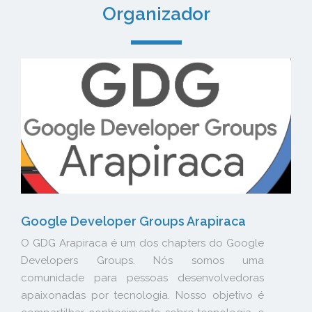
Organizador
Google Developer Groups Arapiraca
O GDG Arapiraca é um dos chapters do Google
Developers Groups. Nós somos uma
comunidade para pessoas desenvolvedoras
apaixonadas por tecnologia. Nosso objetivo é