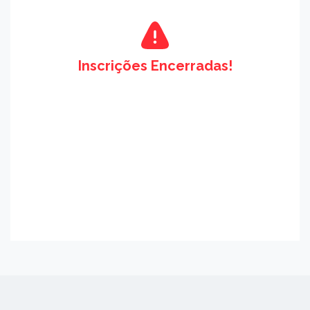
Inscrições Encerradas!