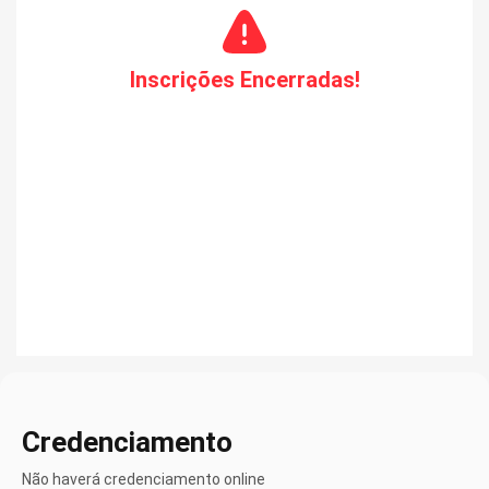
Inscrições Encerradas!
Credenciamento
Não haverá credenciamento online