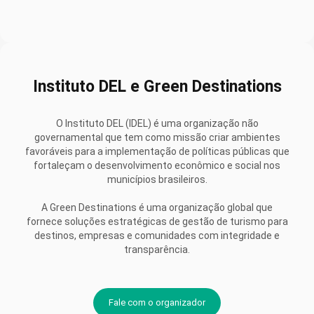
Instituto DEL e Green Destinations
O Instituto DEL (IDEL) é uma organização não
governamental que tem como missão criar ambientes
favoráveis para a implementação de políticas públicas que
fortaleçam o desenvolvimento econômico e social nos
municípios brasileiros.
A Green Destinations é uma organização global que
fornece soluções estratégicas de gestão de turismo para
destinos, empresas e comunidades com integridade e
transparência.
Fale com o organizador