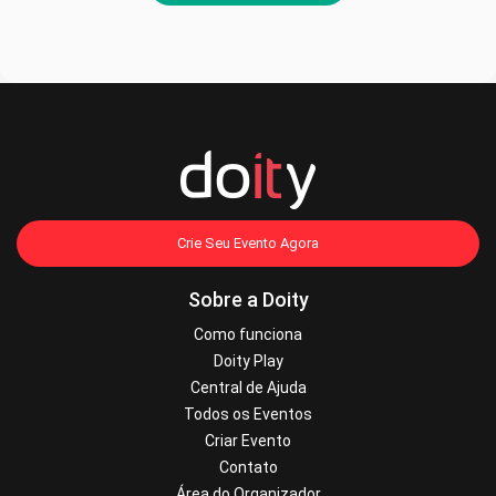
Crie Seu Evento Agora
Sobre a Doity
Como funciona
Doity Play
Central de Ajuda
Todos os Eventos
Criar Evento
Contato
Área do Organizador