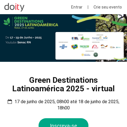
Entrar
|
Crie seu evento
Green Destinations
Latinoamérica 2025 - virtual
17 de junho de 2025, 08h00 até 18 de junho de 2025,
18h00
Inscreva-se