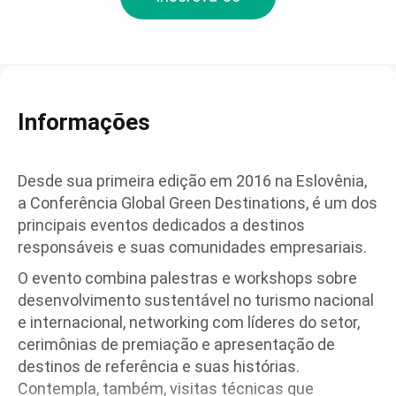
Informações
Desde sua primeira edição em 2016 na Eslovênia,
a Conferência Global Green Destinations, é um dos
principais eventos dedicados a destinos
responsáveis e suas comunidades empresariais.
O evento combina palestras e workshops sobre
desenvolvimento sustentável no turismo nacional
e internacional, networking com líderes do setor,
cerimônias de premiação e apresentação de
destinos de referência e suas histórias.
Contempla, também, visitas técnicas que