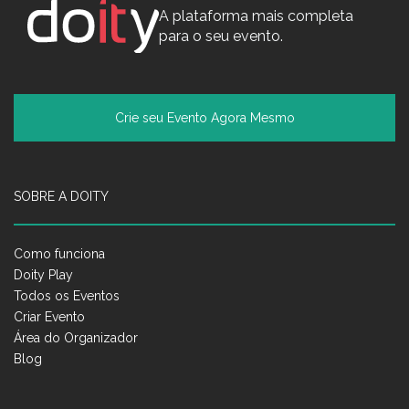
A plataforma mais completa
para o seu evento.
Crie seu Evento Agora Mesmo
SOBRE A DOITY
Como funciona
Doity Play
Todos os Eventos
Criar Evento
Área do Organizador
Blog