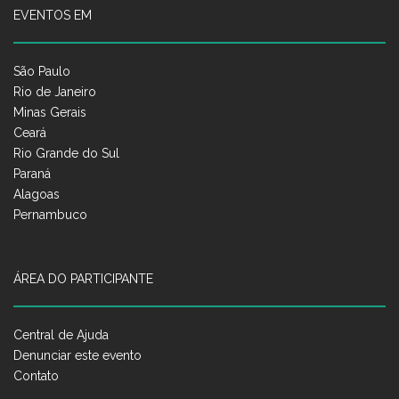
EVENTOS EM
São Paulo
Rio de Janeiro
Minas Gerais
Ceará
Rio Grande do Sul
Paraná
Alagoas
Pernambuco
ÁREA DO PARTICIPANTE
Central de Ajuda
Denunciar este evento
Contato