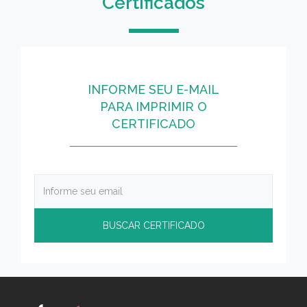
Certificados
INFORME SEU E-MAIL
PARA IMPRIMIR O
CERTIFICADO