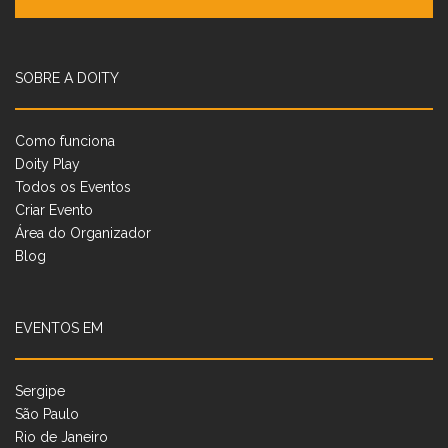
SOBRE A DOITY
Como funciona
Doity Play
Todos os Eventos
Criar Evento
Área do Organizador
Blog
EVENTOS EM
Sergipe
São Paulo
Rio de Janeiro