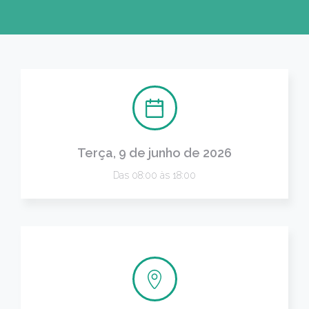
Terça, 9 de junho de 2026
Das 08:00 às 18:00