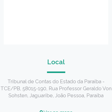
Local
Tribunal de Contas do Estado da Paraíba -
TCE/PB, 58015-190, Rua Professor Geraldo Von
Sohsten, Jaguaribe, João Pessoa, Paraíba