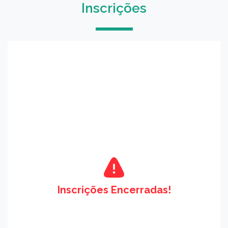
Inscrições
Inscrições Encerradas!