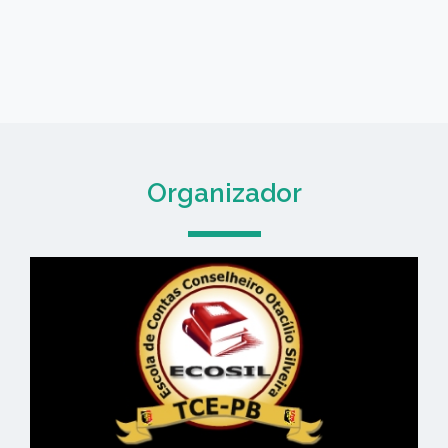
Organizador