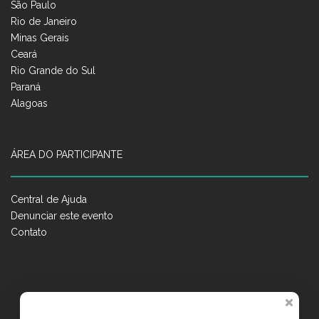
São Paulo
Rio de Janeiro
Minas Gerais
Ceará
Rio Grande do Sul
Paraná
Alagoas
ÁREA DO PARTICIPANTE
Central de Ajuda
Denunciar este evento
Contato