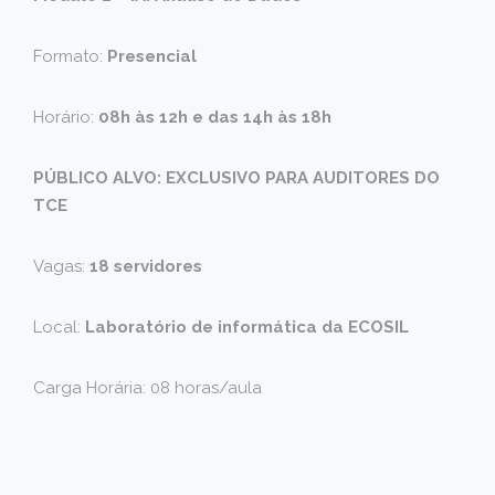
Formato:
Presencial
Horário:
08h às 12h e das 14h às 18h
PÚBLICO ALVO: EXCLUSIVO PARA AUDITORES DO
TCE
Vagas:
18 servidores
Local:
Laboratório de informática da ECOSIL
Carga Horária: 08 horas/aula