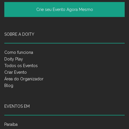
Crie seu Evento Agora Mesmo
SOBRE A DOITY
Como funciona
Doity Play
Todos os Eventos
Criar Evento
Área do Organizador
Blog
EVENTOS EM
Paraíba