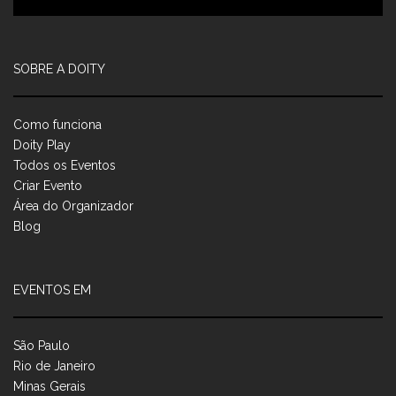
SOBRE A DOITY
Como funciona
Doity Play
Todos os Eventos
Criar Evento
Área do Organizador
Blog
EVENTOS EM
São Paulo
Rio de Janeiro
Minas Gerais