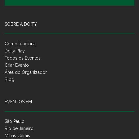
SOBRE A DOITY
Como funciona
Doity Play
Todos os Eventos
Criar Evento
Área do Organizador
Blog
EVENTOS EM
São Paulo
Rio de Janeiro
Minas Gerais