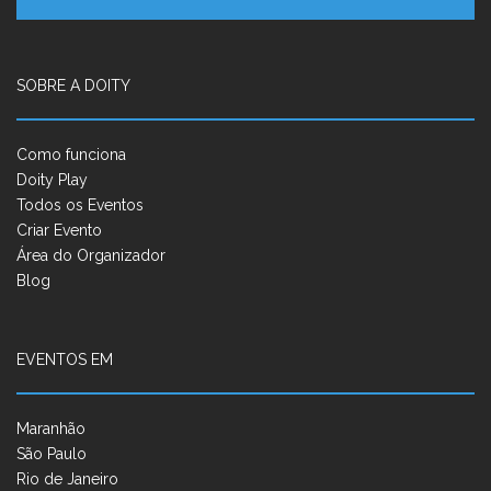
SOBRE A DOITY
Como funciona
Doity Play
Todos os Eventos
Criar Evento
Área do Organizador
Blog
EVENTOS EM
Maranhão
São Paulo
Rio de Janeiro