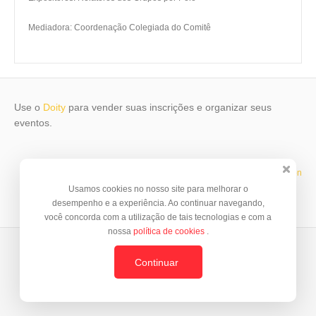
Mediadora: Coordenação Colegiada do Comitê
Use o
Doity
para vender suas inscrições e organizar seus
eventos.
Template by
© BrazilJS Foundation
Usamos cookies no nosso site para melhorar o
desempenho e a experiência. Ao continuar navegando,
você concorda com a utilização de tais tecnologias e com a
nossa
política de cookies
.
Continuar