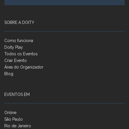
SOBRE A DOITY
Como funciona
Doity Play
Todos os Eventos
Criar Evento
Área do Organizador
Blog
EVENTOS EM
Online
São Paulo
Rio de Janeiro