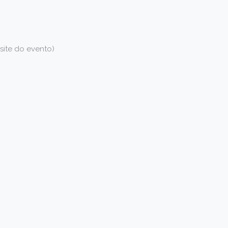
site do evento)