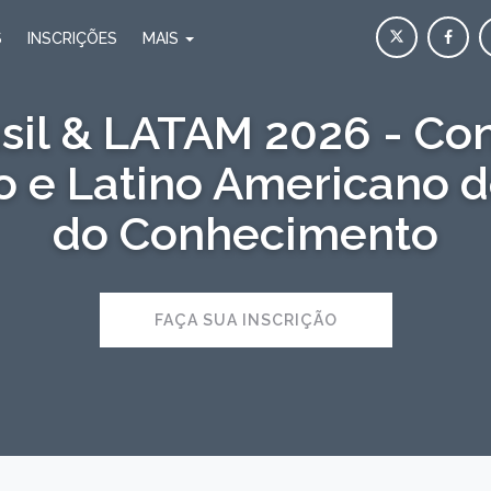
S
INSCRIÇÕES
MAIS
sil & LATAM 2026 - Co
ro e Latino Americano 
do Conhecimento
FAÇA SUA INSCRIÇÃO