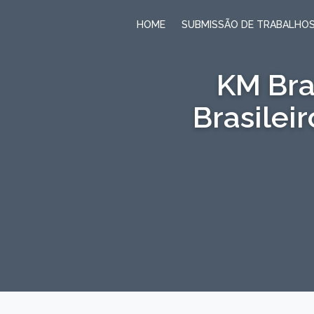
HOME
SUBMISSÃO DE TRABALHO
KM Bra
Brasilei