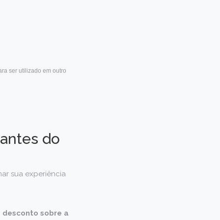
ra ser utilizado em outro
antes do
nar sua experiência
 desconto sobre a