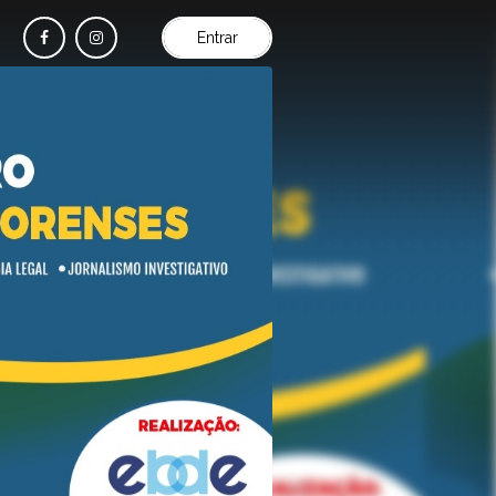
Entrar