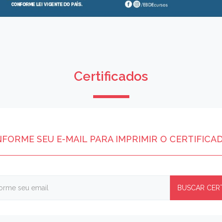
Certificados
NFORME SEU E-MAIL PARA IMPRIMIR O CERTIFICA