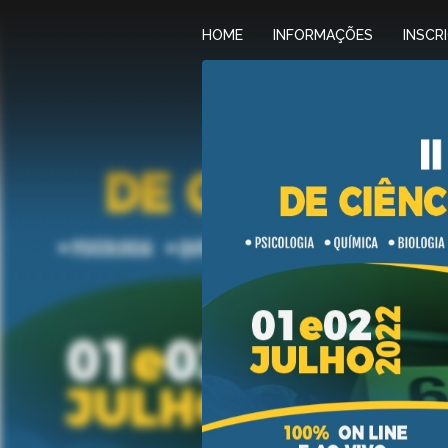
HOME
INFORMAÇÕES
INSCR