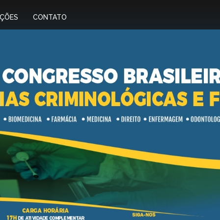
IÇÕES
CONTATO