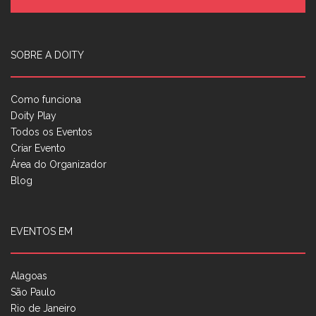
SOBRE A DOITY
Como funciona
Doity Play
Todos os Eventos
Criar Evento
Área do Organizador
Blog
EVENTOS EM
Alagoas
São Paulo
Rio de Janeiro