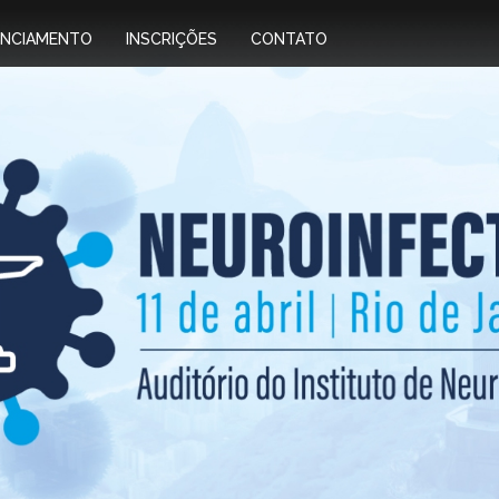
ENCIAMENTO
INSCRIÇÕES
CONTATO