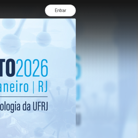
Entrar