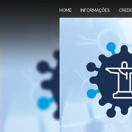
HOME
INFORMAÇÕES
CRED