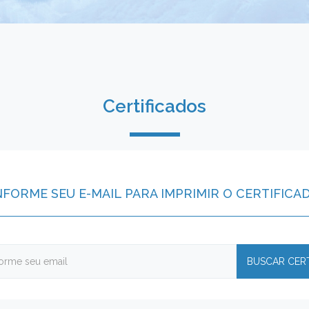
Certificados
NFORME SEU E-MAIL PARA IMPRIMIR O CERTIFICA