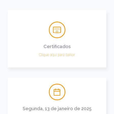
Certificados
Clique aqui para baixar
Segunda, 13 de janeiro de 2025