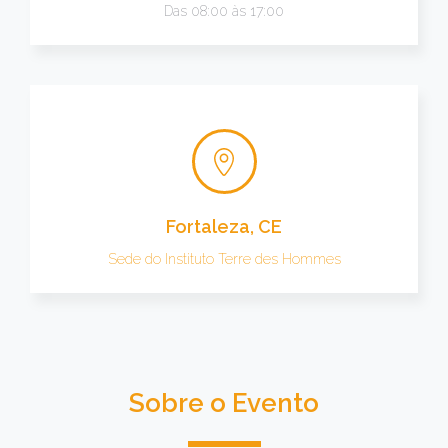
Das 08:00 às 17:00
Fortaleza, CE
Sede do Instituto Terre des Hommes
Sobre o Evento