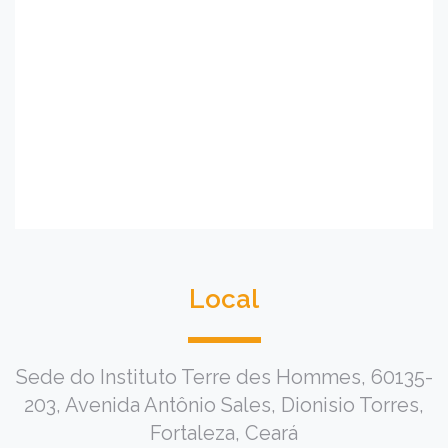
Local
Sede do Instituto Terre des Hommes, 60135-
203, Avenida Antônio Sales, Dionisio Torres,
Fortaleza, Ceará