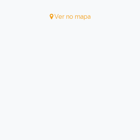
Ver no mapa