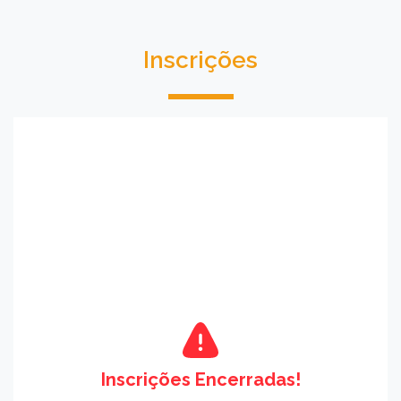
Inscrições
Inscrições Encerradas!