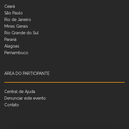
Ceará
São Paulo
Rio de Janeiro
Minas Gerais
Rio Grande do Sul
Paraná
Alagoas
Pernambuco
ÁREA DO PARTICIPANTE
Central de Ajuda
Denunciar este evento
Contato