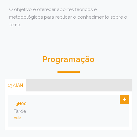
O objetivo é oferecer aportes teóricos e
metodológicos para replicar o conhecimento sobre o
tema.
Programação
13/JAN
13H00
Tarde
Aula