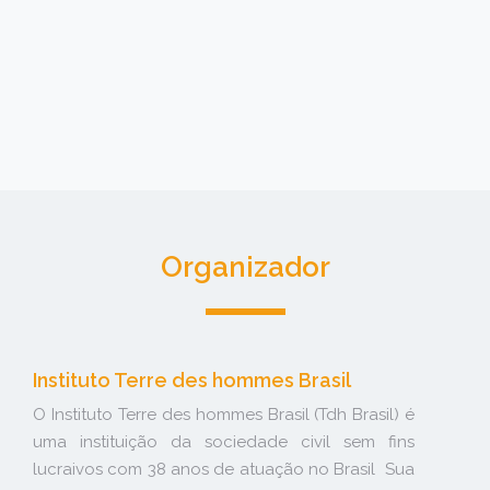
Organizador
Instituto Terre des hommes Brasil
O Instituto Terre des hommes Brasil (Tdh Brasil) é
uma instituição da sociedade civil sem fins
lucraivos com 38 anos de atuação no Brasil Sua