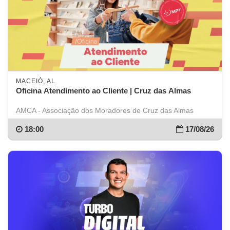
MACEIÓ, AL
Oficina Atendimento ao Cliente | Cruz das Almas
AMCA - Associação dos Moradores de Cruz das Almas
18:00
17/08/26