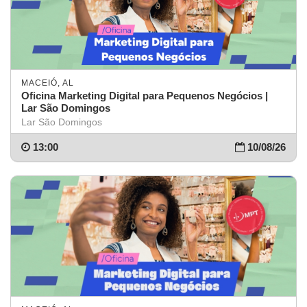
MACEIÓ, AL
Oficina Marketing Digital para Pequenos Negócios |
Lar São Domingos
Lar São Domingos
13:00
10/08/26