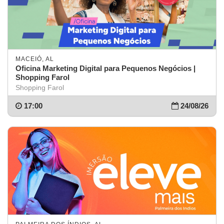
MACEIÓ, AL
Oficina Marketing Digital para Pequenos Negócios |
Shopping Farol
Shopping Farol
17:00
24/08/26