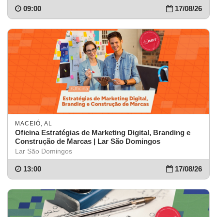
09:00
17/08/26
MACEIÓ, AL
Oficina Estratégias de Marketing Digital, Branding e
Construção de Marcas | Lar São Domingos
Lar São Domingos
13:00
17/08/26