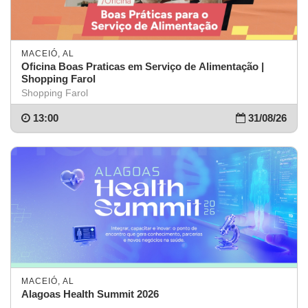
MACEIÓ, AL
Oficina Boas Praticas em Serviço de Alimentação |
Shopping Farol
Shopping Farol
13:00
31/08/26
MACEIÓ, AL
Alagoas Health Summit 2026