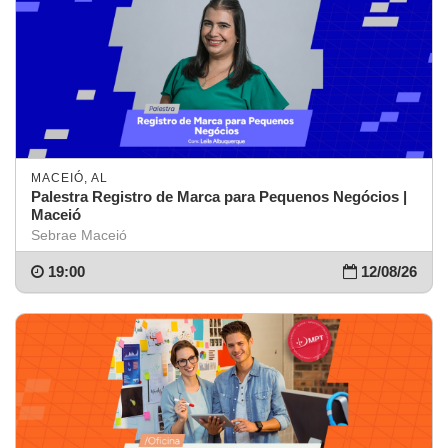
MACEIÓ, AL
Palestra Registro de Marca para Pequenos Negócios |
Maceió
Sebrae Maceió
19:00
12/08/26