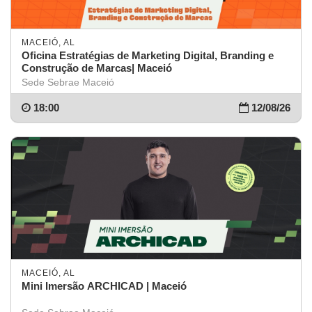
MACEIÓ, AL
Oficina Estratégias de Marketing Digital, Branding e
Construção de Marcas| Maceió
Sede Sebrae Maceió
18:00
12/08/26
MACEIÓ, AL
Mini Imersão ARCHICAD | Maceió