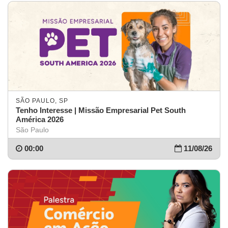
SÃO PAULO, SP
Tenho Interesse | Missão Empresarial Pet South
América 2026
São Paulo
00:00
11/08/26