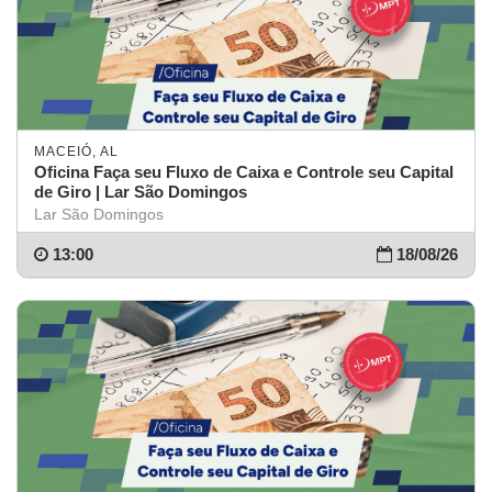
MACEIÓ, AL
Oficina Faça seu Fluxo de Caixa e Controle seu Capital
de Giro | Lar São Domingos
Lar São Domingos
13:00
18/08/26