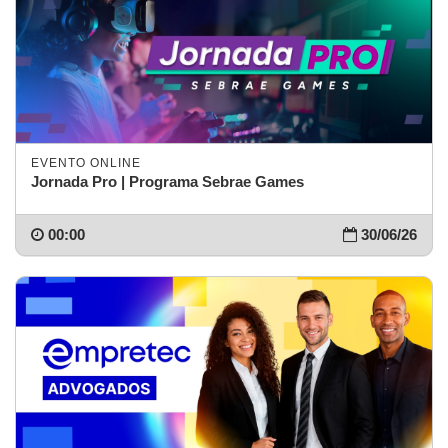
EVENTO ONLINE
Jornada Pro | Programa Sebrae Games
00:00
30/06/26