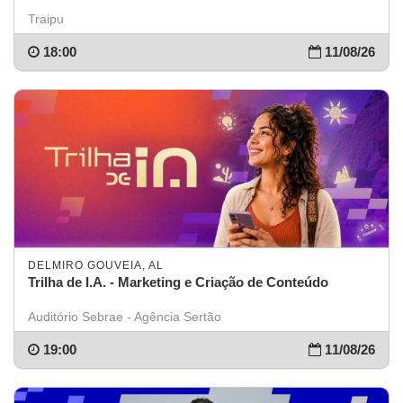
Traipu
18:00
11/08/26
DELMIRO GOUVEIA, AL
Trilha de I.A. - Marketing e Criação de Conteúdo
Auditório Sebrae - Agência Sertão
19:00
11/08/26