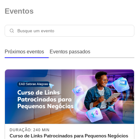
Eventos
Próximos eventos
Eventos passados
DURAÇÃO: 240 MIN
Curso de Links Patrocinados para Pequenos Negócios