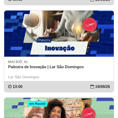
MACEIÓ, AL
Palestra de Inovação | Lar São Domingos
Lar São Domingos
13:00
19/08/26