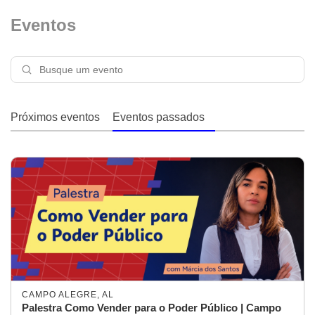
Eventos
Próximos eventos
Eventos passados
CAMPO ALEGRE, AL
Palestra Como Vender para o Poder Público | Campo