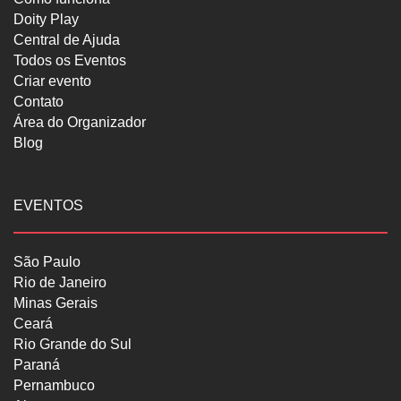
Doity Play
Central de Ajuda
Todos os Eventos
Criar evento
Contato
Área do Organizador
Blog
EVENTOS
São Paulo
Rio de Janeiro
Minas Gerais
Ceará
Rio Grande do Sul
Paraná
Pernambuco