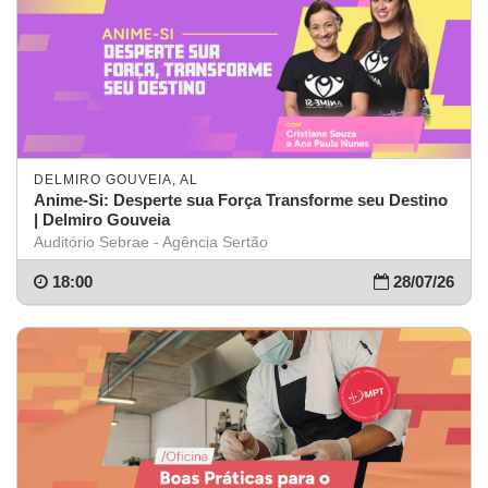
DELMIRO GOUVEIA, AL
Anime-Si: Desperte sua Força Transforme seu Destino
| Delmiro Gouveia
Auditório Sebrae - Agência Sertão
18:00
28/07/26