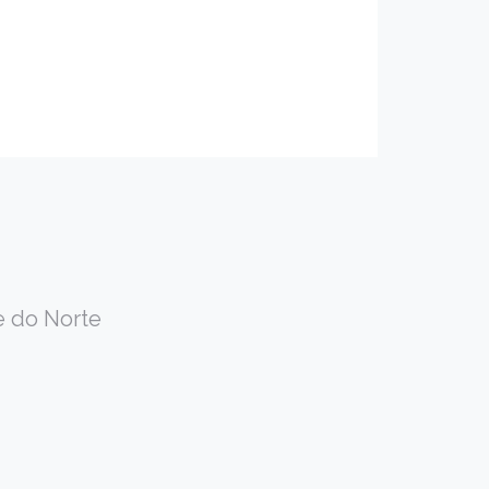
e do Norte