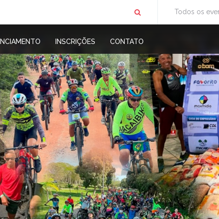
Todos os eve
ENCIAMENTO
INSCRIÇÕES
CONTATO