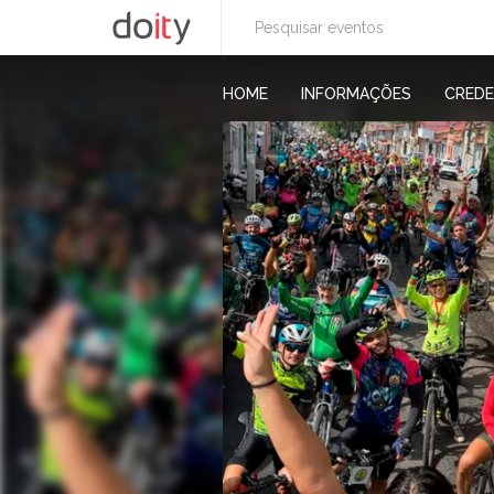
HOME
INFORMAÇÕES
CRED