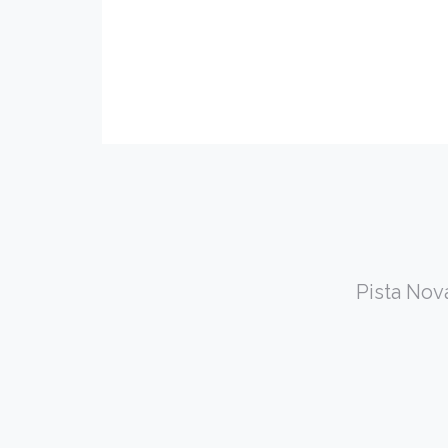
Pista Nov