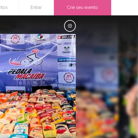
ntos
Entrar
Crie seu evento