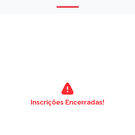
Inscrições Encerradas!