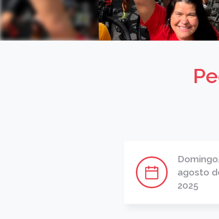
Pe
Domingo,
agosto d
2025