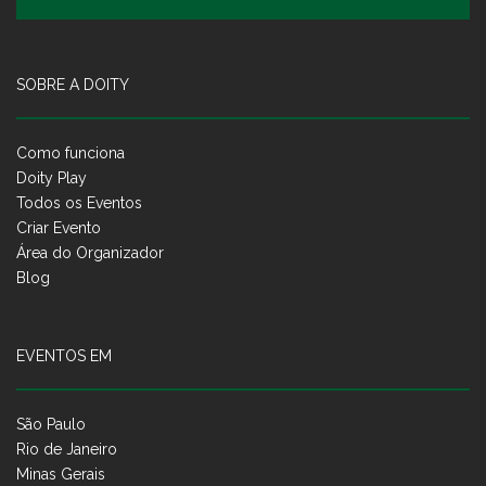
SOBRE A DOITY
Como funciona
Doity Play
Todos os Eventos
Criar Evento
Área do Organizador
Blog
EVENTOS EM
São Paulo
Rio de Janeiro
Minas Gerais