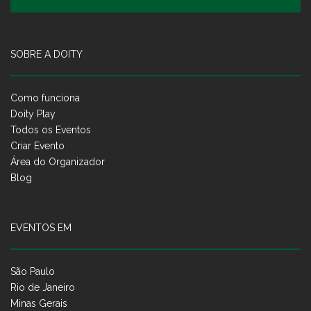
SOBRE A DOITY
Como funciona
Doity Play
Todos os Eventos
Criar Evento
Área do Organizador
Blog
EVENTOS EM
São Paulo
Rio de Janeiro
Minas Gerais