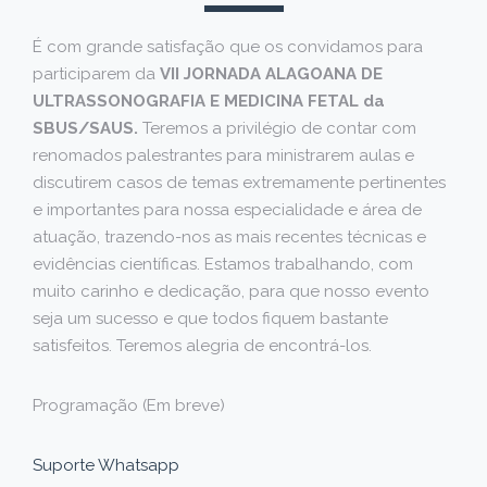
É com grande satisfação que os convidamos para
participarem da
VII JORNADA ALAGOANA DE
ULTRASSONOGRAFIA E MEDICINA FETAL da
SBUS/SAUS.
Teremos a privilégio de contar com
renomados palestrantes para ministrarem aulas e
discutirem casos de temas extremamente pertinentes
e importantes para nossa especialidade e área de
atuação, trazendo-nos as mais recentes técnicas e
evidências científicas. Estamos trabalhando, com
muito carinho e dedicação, para que nosso evento
seja um sucesso e que todos fiquem bastante
satisfeitos. Teremos alegria de encontrá-los.
Programação (Em breve)
Suporte Whatsapp