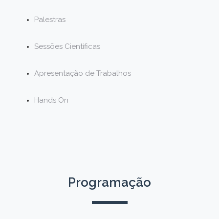
Palestras
Sessões Científicas
Apresentação de Trabalhos
Hands On
Programação