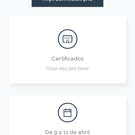
Certificados
Clique aqui para baixar
De 9 a 11 de abril