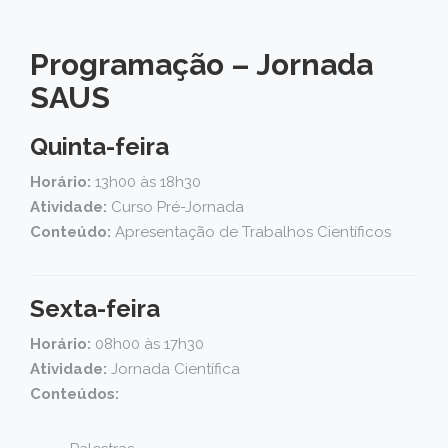
Programação – Jornada
SAUS
Quinta-feira
Horário:
13h00 às 18h30
Atividade:
Curso Pré-Jornada
Conteúdo:
Apresentação de Trabalhos Científicos
Sexta-feira
Horário:
08h00 às 17h30
Atividade:
Jornada Científica
Conteúdos: