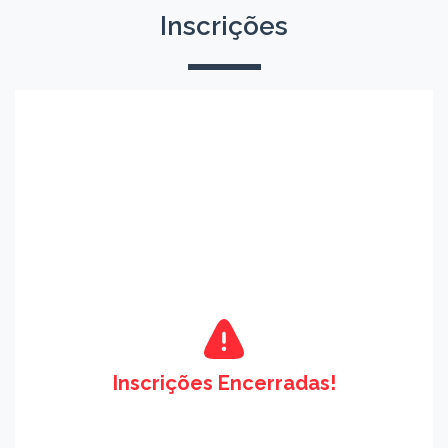
Inscrições
Inscrições Encerradas!