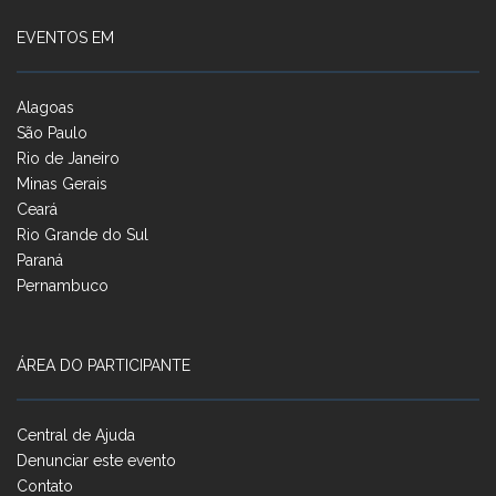
EVENTOS EM
Alagoas
São Paulo
Rio de Janeiro
Minas Gerais
Ceará
Rio Grande do Sul
Paraná
Pernambuco
ÁREA DO PARTICIPANTE
Central de Ajuda
Denunciar este evento
Contato