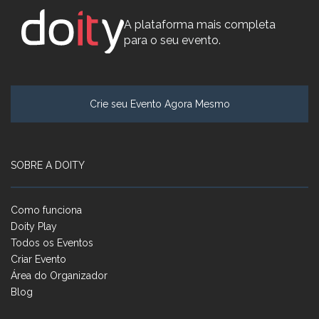
A plataforma mais completa
para o seu evento.
Crie seu Evento Agora Mesmo
SOBRE A DOITY
Como funciona
Doity Play
Todos os Eventos
Criar Evento
Área do Organizador
Blog