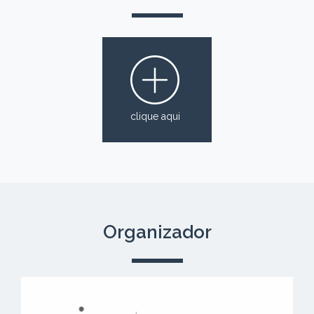
clique aqui
Organizador