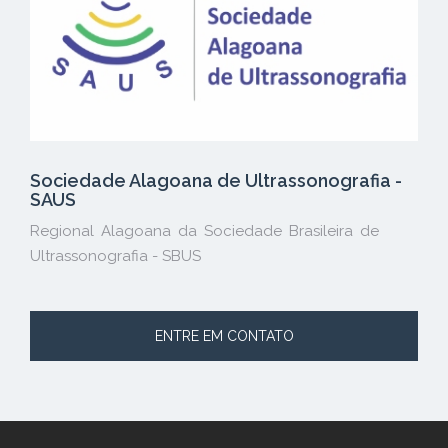
Sociedade Alagoana de Ultrassonografia -
SAUS
Regional Alagoana da Sociedade Brasileira de
Ultrassonografia - SBUS
ENTRE EM CONTATO