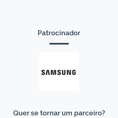
Patrocinador
Quer se tornar um parceiro?