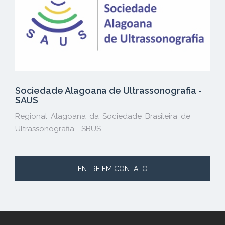
Sociedade Alagoana de Ultrassonografia -
SAUS
Regional Alagoana da Sociedade Brasileira de
Ultrassonografia - SBUS
ENTRE EM CONTATO