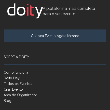
A plataforma mais completa
para o seu evento.
Crie seu Evento Agora Mesmo
SOBRE A DOITY
Como funciona
Doity Play
Todos os Eventos
Criar Evento
Área do Organizador
Blog