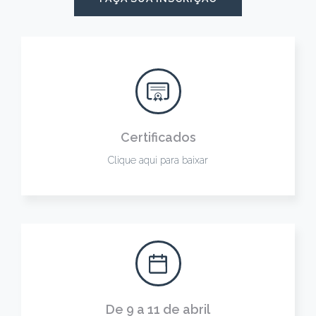
Certificados
Clique aqui para baixar
De 9 a 11 de abril