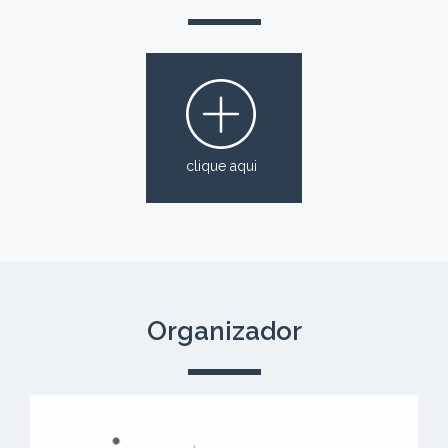
clique aqui
Organizador