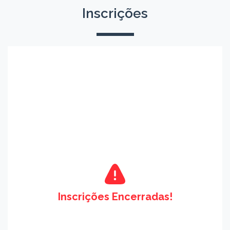
Inscrições
Inscrições Encerradas!