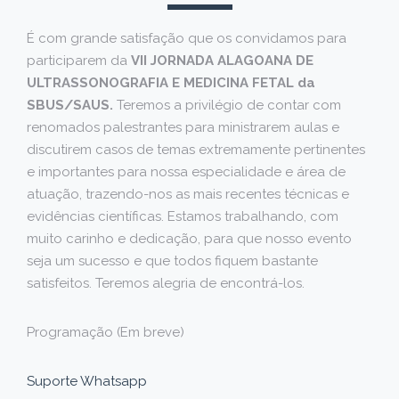
É com grande satisfação que os convidamos para
participarem da
VII JORNADA ALAGOANA DE
ULTRASSONOGRAFIA E MEDICINA FETAL da
SBUS/SAUS.
Teremos a privilégio de contar com
renomados palestrantes para ministrarem aulas e
discutirem casos de temas extremamente pertinentes
e importantes para nossa especialidade e área de
atuação, trazendo-nos as mais recentes técnicas e
evidências científicas. Estamos trabalhando, com
muito carinho e dedicação, para que nosso evento
seja um sucesso e que todos fiquem bastante
satisfeitos. Teremos alegria de encontrá-los.
Programação (Em breve)
Suporte Whatsapp