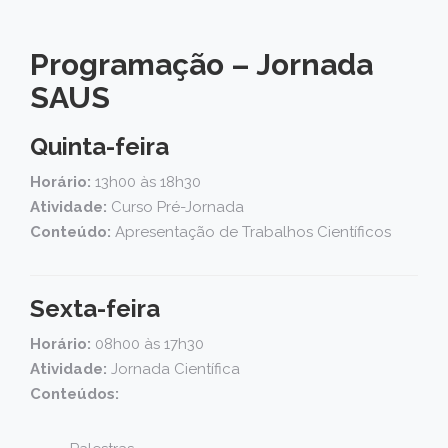
Programação – Jornada
SAUS
Quinta-feira
Horário:
13h00 às 18h30
Atividade:
Curso Pré-Jornada
Conteúdo:
Apresentação de Trabalhos Científicos
Sexta-feira
Horário:
08h00 às 17h30
Atividade:
Jornada Científica
Conteúdos: