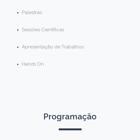
Palestras
Sessões Científicas
Apresentação de Trabalhos
Hands On
Programação