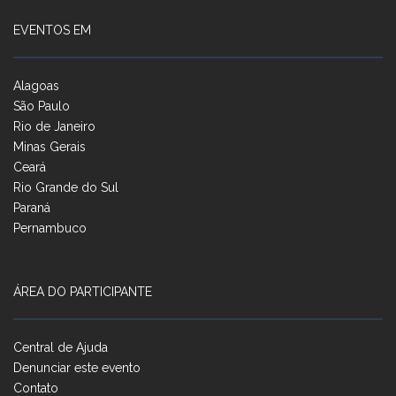
EVENTOS EM
Alagoas
São Paulo
Rio de Janeiro
Minas Gerais
Ceará
Rio Grande do Sul
Paraná
Pernambuco
ÁREA DO PARTICIPANTE
Central de Ajuda
Denunciar este evento
Contato