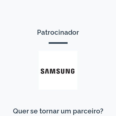
Patrocinador
Quer se tornar um parceiro?