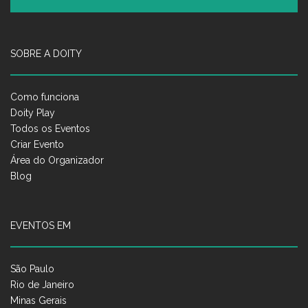
SOBRE A DOITY
Como funciona
Doity Play
Todos os Eventos
Criar Evento
Área do Organizador
Blog
EVENTOS EM
São Paulo
Rio de Janeiro
Minas Gerais