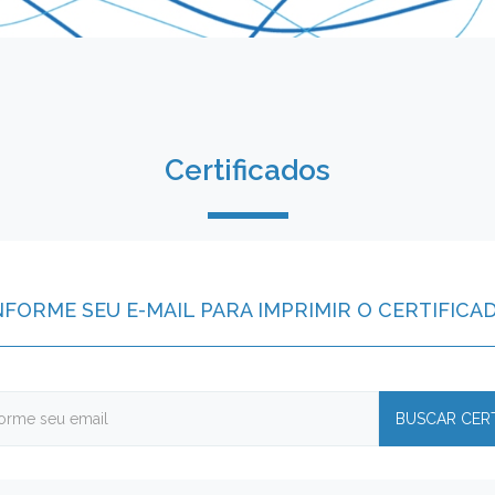
Certificados
NFORME SEU E-MAIL PARA IMPRIMIR O CERTIFICA