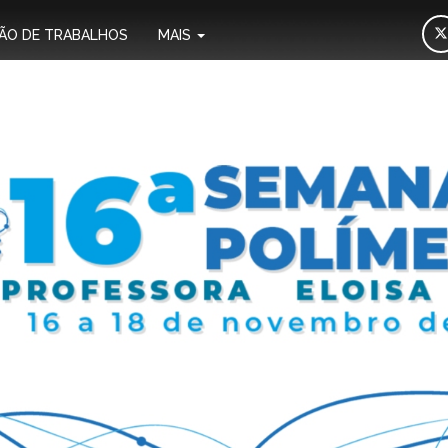
ÃO DE TRABALHOS
MAIS