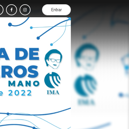
Entrar