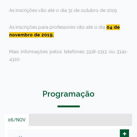
As inscrições vão até o dia 31 de outubro de 2019.
As inscrições para professores vão até o dia
04 de
novembro de 2019.
Mais informações pelos telefones 3318-2313 ou 3341-
4320.
Programação
06/NOV