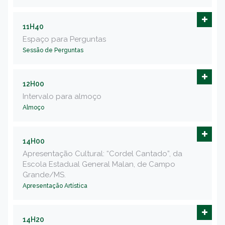
11H40
Espaço para Perguntas
Sessão de Perguntas
12H00
Intervalo para almoço
Almoço
14H00
Apresentação Cultural: “Cordel Cantado”, da
Escola Estadual General Malan, de Campo
Grande/MS.
Apresentação Artística
14H20