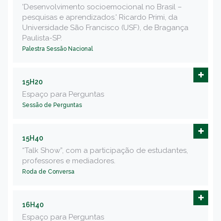
'Desenvolvimento socioemocional no Brasil –
pesquisas e aprendizados.' Ricardo Primi, da
Universidade São Francisco (USF), de Bragança
Paulista-SP.
Palestra Sessão Nacional
15H20
Espaço para Perguntas
Sessão de Perguntas
15H40
“Talk Show”, com a participação de estudantes,
professores e mediadores.
Roda de Conversa
16H40
Espaço para Perguntas