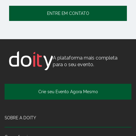
ENTRE EM CONTATO
A plataforma mais completa
para o seu evento.
Crie seu Evento Agora Mesmo
SOBRE A DOITY