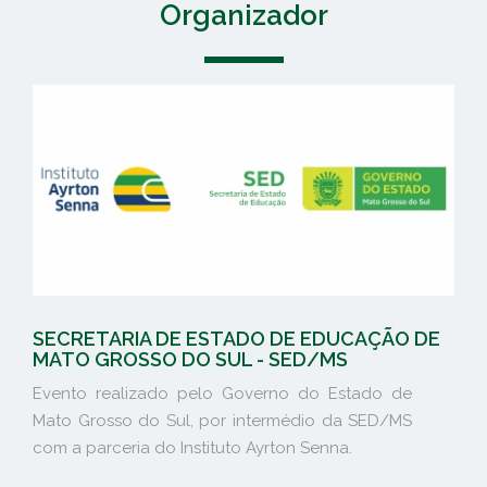
Organizador
SECRETARIA DE ESTADO DE EDUCAÇÃO DE
MATO GROSSO DO SUL - SED/MS
Evento realizado pelo Governo do Estado de
Mato Grosso do Sul, por intermédio da SED/MS
com a parceria do Instituto Ayrton Senna.