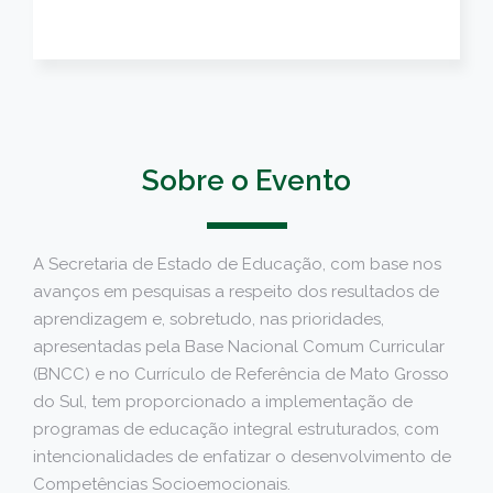
Sobre o Evento
A Secretaria de Estado de Educação, com base nos
avanços em pesquisas a respeito dos resultados de
aprendizagem e, sobretudo, nas prioridades,
apresentadas pela Base Nacional Comum Curricular
(BNCC) e no Currículo de Referência de Mato Grosso
do Sul, tem proporcionado a implementação de
programas de educação integral estruturados, com
intencionalidades de enfatizar o desenvolvimento de
Competências Socioemocionais.