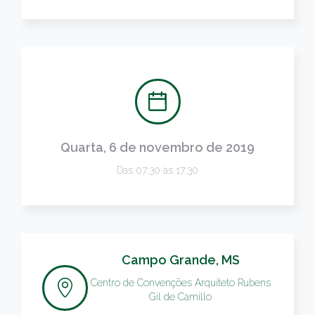
Quarta, 6 de novembro de 2019
Das 07:30 às 17:30
Campo Grande, MS
Centro de Convenções Arquiteto Rubens
Gil de Camillo