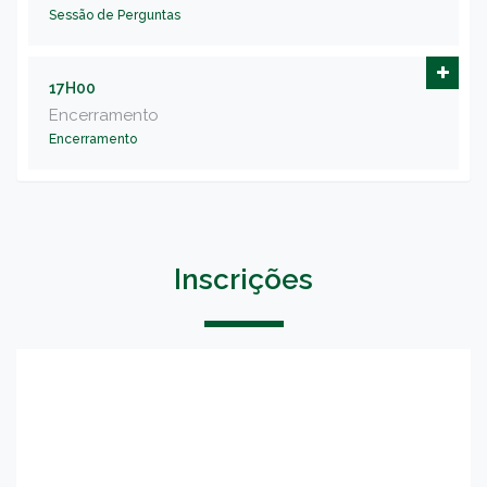
Sessão de Perguntas
17H00
Encerramento
Encerramento
Inscrições