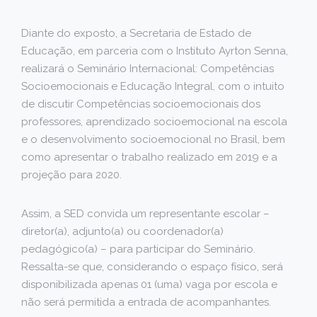
Diante do exposto, a Secretaria de Estado de
Educação, em parceria com o Instituto Ayrton Senna,
realizará o Seminário Internacional: Competências
Socioemocionais e Educação Integral, com o intuito
de discutir Competências socioemocionais dos
professores, aprendizado socioemocional na escola
e o desenvolvimento socioemocional no Brasil, bem
como apresentar o trabalho realizado em 2019 e a
projeção para 2020.
Assim, a SED convida um representante escolar –
diretor(a), adjunto(a) ou coordenador(a)
pedagógico(a) – para participar do Seminário.
Ressalta-se que, considerando o espaço físico, será
disponibilizada apenas 01 (uma) vaga por escola e
não será permitida a entrada de acompanhantes.