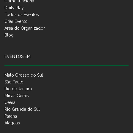
Como funciona
Doity Play
Todos os Eventos
Criar Evento
Área do Organizador
Blog
EVENTOS EM
Mato Grosso do Sul
São Paulo
Rio de Janeiro
Minas Gerais
Ceará
Rio Grande do Sul
Paraná
Alagoas