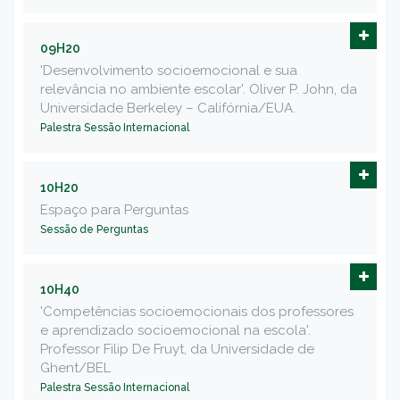
09H20
'Desenvolvimento socioemocional e sua
relevância no ambiente escolar'. Oliver P. John, da
Universidade Berkeley – Califórnia/EUA.
Palestra Sessão Internacional
10H20
Espaço para Perguntas
Sessão de Perguntas
10H40
'Competências socioemocionais dos professores
e aprendizado socioemocional na escola'.
Professor Filip De Fruyt, da Universidade de
Ghent/BEL
Palestra Sessão Internacional