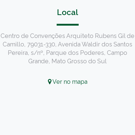
Local
Centro de Convenções Arquiteto Rubens Gil de
Camillo, 79031-330, Avenida Waldir dos Santos
Pereira, s/nº, Parque dos Poderes, Campo
Grande, Mato Grosso do Sul
Ver no mapa