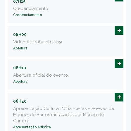
07H15
Credenciamento
Credenciamento
08H00
Vídeo de trabalho 2019
Abertura
08H10
Abertura oficial do evento.
Abertura
08H40
Apresentação Cultural: “Crianceiras – Poesias de
Manoel de Barros musicadas por Márcio de
Camilo”.
Apresentação Artística