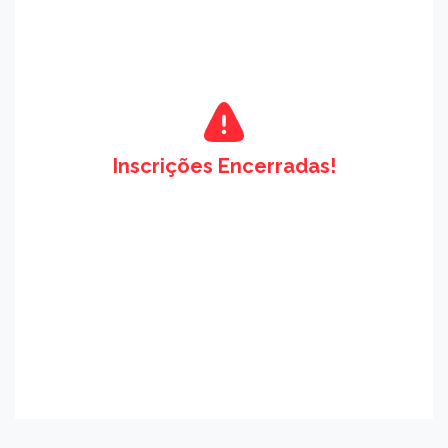
Inscrições Encerradas!