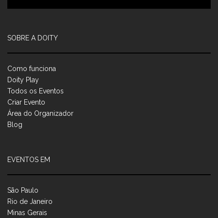
SOBRE A DOITY
Como funciona
Doity Play
Todos os Eventos
Criar Evento
Área do Organizador
Blog
EVENTOS EM
São Paulo
Rio de Janeiro
Minas Gerais