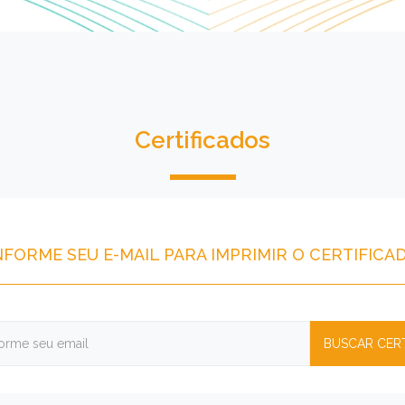
Certificados
NFORME SEU E-MAIL PARA IMPRIMIR O CERTIFICA