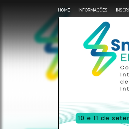
HOME
INFORMAÇÕES
INSCR