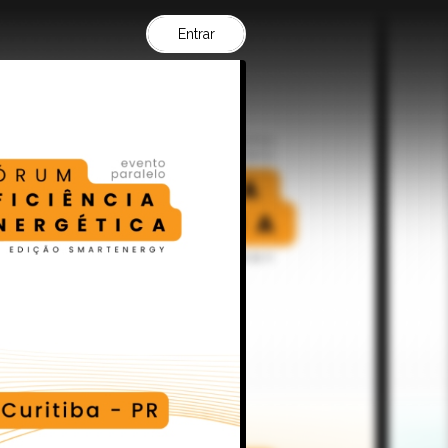
Entrar