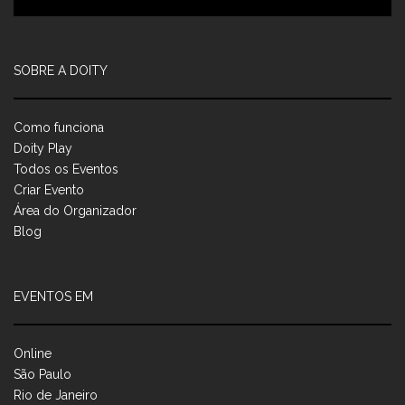
SOBRE A DOITY
Como funciona
Doity Play
Todos os Eventos
Criar Evento
Área do Organizador
Blog
EVENTOS EM
Online
São Paulo
Rio de Janeiro