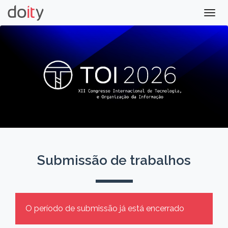
Togg
navig
Submissão de trabalhos
O período de submissão já está encerrado